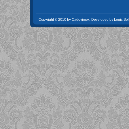
Copyright © 2010 by Cadovimex. Developed by Logic Sol